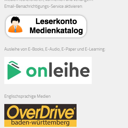
Email-Benachrichtigungs-Service aktivieren:
Ausleihe von E-Books, E-Audio, E-Paper und E-Learning:
Englischsprachige Medien