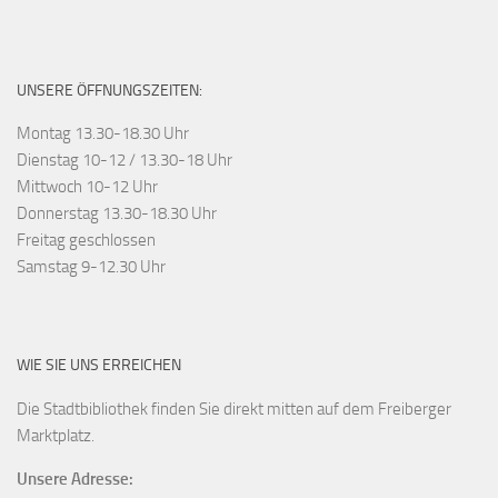
UNSERE ÖFFNUNGSZEITEN:
Montag 13.30-18.30 Uhr
Dienstag 10-12 / 13.30-18 Uhr
Mittwoch 10-12 Uhr
Donnerstag 13.30-18.30 Uhr
Freitag geschlossen
Samstag 9-12.30 Uhr
WIE SIE UNS ERREICHEN
Die Stadtbibliothek finden Sie direkt mitten auf dem Freiberger
Marktplatz.
Unsere Adresse: