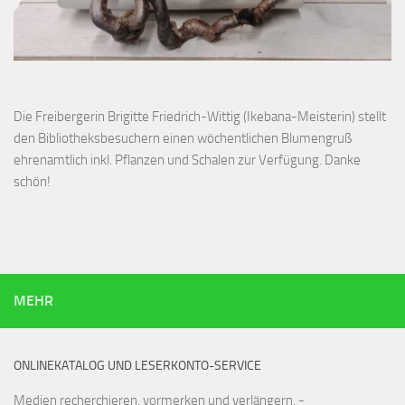
Die Freibergerin Brigitte Friedrich-Wittig (Ikebana-Meisterin) stellt
den Bibliotheksbesuchern einen wöchentlichen Blumengruß
ehrenamtlich inkl. Pflanzen und Schalen zur Verfügung. Danke
schön!
MEHR
ONLINEKATALOG UND LESERKONTO-SERVICE
Medien recherchieren, vormerken und verlängern. -