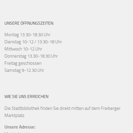
UNSERE ÖFFNUNGSZEITEN:
Montag 13.30-18.30 Uhr
Dienstag 10-12 / 13.30-18 Uhr
Mittwoch 10-12 Uhr
Donnerstag 13.30-18.30 Uhr
Freitag geschlossen
Samstag 9-12.30 Uhr
WIE SIE UNS ERREICHEN
Die Stadtbibliothek finden Sie direkt mitten auf dem Freiberger
Marktplatz.
Unsere Adresse: