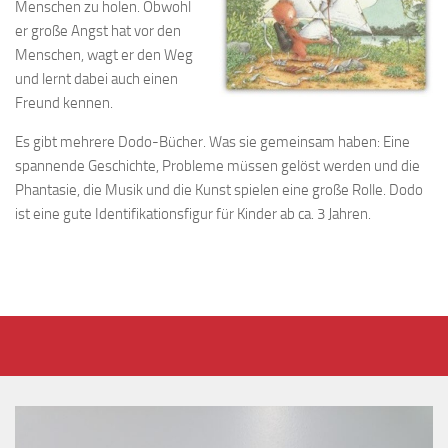
Menschen zu holen. Obwohl
er große Angst hat vor den
Menschen, wagt er den Weg
und lernt dabei auch einen
Freund kennen.
Es gibt mehrere Dodo-Bücher. Was sie gemeinsam haben: Eine
spannende Geschichte, Probleme müssen gelöst werden und die
Phantasie, die Musik und die Kunst spielen eine große Rolle. Dodo
ist eine gute Identifikationsfigur für Kinder ab ca. 3 Jahren.