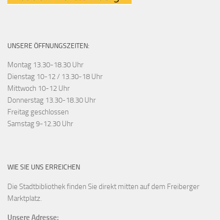
UNSERE ÖFFNUNGSZEITEN:
Montag 13.30-18.30 Uhr
Dienstag 10-12 / 13.30-18 Uhr
Mittwoch 10-12 Uhr
Donnerstag 13.30-18.30 Uhr
Freitag geschlossen
Samstag 9-12.30 Uhr
WIE SIE UNS ERREICHEN
Die Stadtbibliothek finden Sie direkt mitten auf dem Freiberger
Marktplatz.
Unsere Adresse: