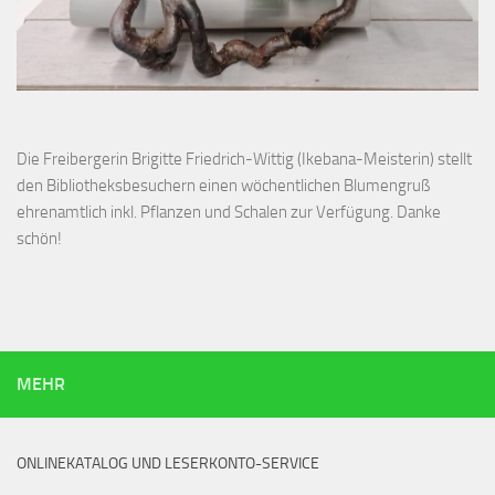
Die Freibergerin Brigitte Friedrich-Wittig (Ikebana-Meisterin) stellt
den Bibliotheksbesuchern einen wöchentlichen Blumengruß
ehrenamtlich inkl. Pflanzen und Schalen zur Verfügung. Danke
schön!
MEHR
ONLINEKATALOG UND LESERKONTO-SERVICE