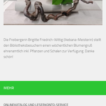
Die Freibergerin Brigitte Friedrich-Wittig (Ikebana-Meisterin) stellt
den Bibliotheksbesuchern einen wöchentlichen Blumengruß
ehrenamtlich inkl. Pflanzen und Schalen zur Verfügung. Danke
schön!
MEHR
ONLINEKATALOG UND LESERKONTO-SERVICE