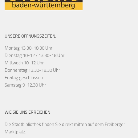
UNSERE ÖFFNUNGSZEITEN:
Montag 13.30-18.30 Uhr
Dienstag 10-12 / 13.30-18 Uhr
Mittwoch 10-12 Uhr
Donnerstag 13.30-18.30 Uhr
Freitag geschlossen
Samstag 9-12.30 Uhr
WIE SIE UNS ERREICHEN
Die Stadtbibliothek finden Sie direkt mitten auf dem Freiberger
Marktplatz.