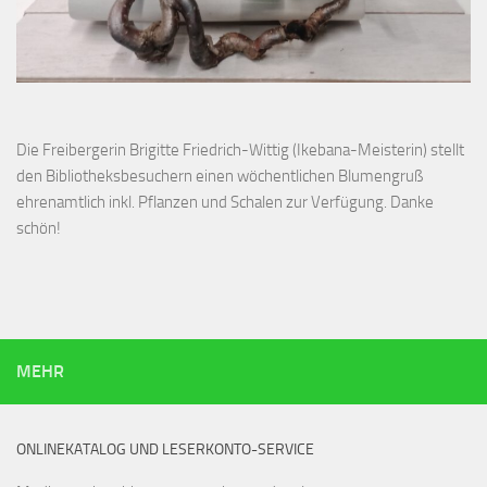
Die Freibergerin Brigitte Friedrich-Wittig (Ikebana-Meisterin) stellt
den Bibliotheksbesuchern einen wöchentlichen Blumengruß
ehrenamtlich inkl. Pflanzen und Schalen zur Verfügung. Danke
schön!
MEHR
ONLINEKATALOG UND LESERKONTO-SERVICE