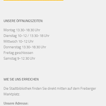
UNSERE ÖFFNUNGSZEITEN:
Montag 13.30-18.30 Uhr
Dienstag 10-12 / 13.30-18 Uhr
Mittwoch 10-12 Uhr
Donnerstag 13.30-18.30 Uhr
Freitag geschlossen
Samstag 9-12.30 Uhr
WIE SIE UNS ERREICHEN
Die Stadtbibliothek finden Sie direkt mitten auf dem Freiberger
Marktplatz.
Unsere Adresse: