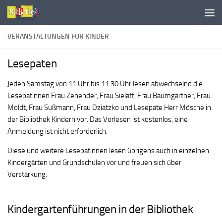
VERANSTALTUNGEN FÜR KINDER
Lesepaten
Jeden Samstag von 11 Uhr bis 11.30 Uhr lesen abwechselnd die
Lesepatinnen Frau Zehender, Frau Sielaff, Frau Baumgartner, Frau
Moldt, Frau Sußmann, Frau Dziatzko und Lesepate Herr Mösche in
der Bibliothek Kindern vor. Das Vorlesen ist kostenlos, eine
Anmeldung ist nicht erforderlich.
Diese und weitere Lesepatinnen lesen übrigens auch in einzelnen
Kindergärten und Grundschulen vor und freuen sich über
Verstärkung.
Kindergartenführungen in der Bibliothek