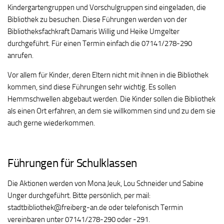
Kindergartengruppen und Vorschulgruppen sind eingeladen, die
Bibliothek zu besuchen. Diese Führungen werden von der
Bibliotheksfachkraft Damaris Willig und Heike Umgelter
durchgeführt. Für einen Termin einfach die 07141/278-290
anrufen.
Vor allem für Kinder, deren Eltern nicht mit ihnen in die Bibliothek
kommen, sind diese Führungen sehr wichtig. Es sollen
Hemmschwellen abgebaut werden. Die Kinder sollen die Bibliothek
als einen Ort erfahren, an dem sie willkommen sind und zu dem sie
auch gerne wiederkommen.
Führungen für Schulklassen
Die Aktionen werden von Mona Jeuk, Lou Schneider und Sabine
Unger durchgeführt. Bitte persönlich, per mail:
stadtbibliothek@freiberg-an.de oder telefonisch Termin
vereinbaren unter
07141/278-290 oder -291.