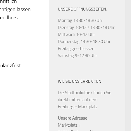
riftlich
chtigen lassen.
UNSERE ÖFFNUNGSZEITEN:
gen Ihres
Montag 13.30-18.30 Uhr
Dienstag 10-12 / 13.30-18 Uhr
Mittwoch 10-12 Uhr
Donnerstag 13.30-18.30 Uhr
Freitag geschlossen
Samstag 9-12.30 Uhr
ulanzfrist
WIE SIE UNS ERREICHEN
Die Stadtbibliothek finden Sie
direkt mitten auf dem
Freiberger Marktplatz.
Unsere Adresse:
Marktplatz 1