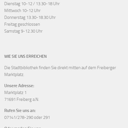
Dienstag 10-12 / 13.30-18 Uhr
Mittwoch 10-12 Uhr
Donnerstag 13.30-18.30 Uhr
Freitag geschlossen
Samstag 9-12.30 Uhr
WIE SIE UNS ERREICHEN
Die Stadtbibliothek finden Sie direkt mitten auf dem Freiberger
Marktplatz.
Unsere Adresse:
Marktplatz 1
71691 Freiberg a.N.
Rufen Sie uns an:
07141/278-290 oder 291