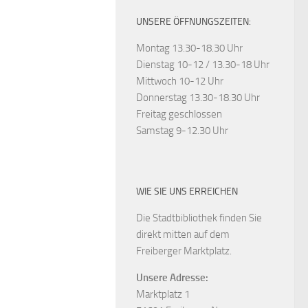
UNSERE ÖFFNUNGSZEITEN:
Montag 13.30-18.30 Uhr
Dienstag 10-12 / 13.30-18 Uhr
Mittwoch 10-12 Uhr
Donnerstag 13.30-18.30 Uhr
Freitag geschlossen
Samstag 9-12.30 Uhr
WIE SIE UNS ERREICHEN
Die Stadtbibliothek finden Sie
direkt mitten auf dem
Freiberger Marktplatz.
Unsere Adresse:
Marktplatz 1