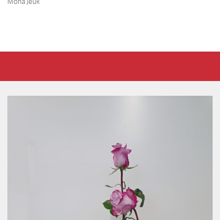
Mona Jeuk