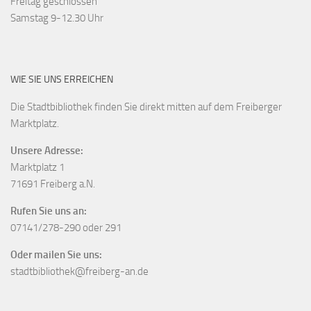
Freitag geschlossen
Samstag 9-12.30 Uhr
WIE SIE UNS ERREICHEN
Die Stadtbibliothek finden Sie direkt mitten auf dem Freiberger
Marktplatz.
Unsere Adresse:
Marktplatz 1
71691 Freiberg a.N.
Rufen Sie uns an:
07141/278-290 oder 291
Oder mailen Sie uns:
stadtbibliothek@freiberg-an.de